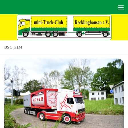
Zum Inhalt springen
DSC_5134