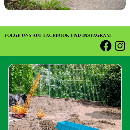
FOLGE UNS AUF FACEBOOK UND INSTAGRAM