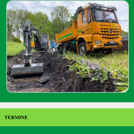
TERMINE