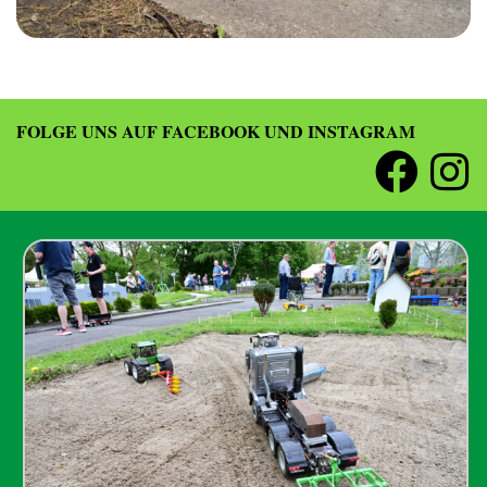
FOLGE UNS AUF FACEBOOK UND INSTAGRAM