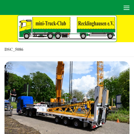
Zum Inhalt springen
DSC_5086