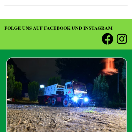
FOLGE UNS AUF FACEBOOK UND INSTAGRAM