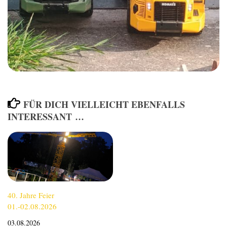
FÜR DICH VIELLEICHT EBENFALLS
INTERESSANT …
40. Jahre Feier
01.-02.08.2026
03.08.2026