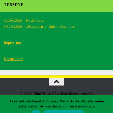
TERMINE
12.09.2026 – Nachtfahren
10.10.2026 – „Funzelparty“ Saisonabschluss
Impressum
Datenschutz
© 2026. Mini Truck Club Recklinghausen e.V.
Diese Website benutzt Cookies. Wenn du die Website weiter
nutzt, gehen wir von deinem Einverständnis aus.