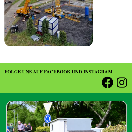
FOLGE UNS AUF FACEBOOK UND INSTAGRAM