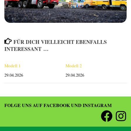
FÜR DICH VIELLEICHT EBENFALLS
INTERESSANT …
Modell 1
Modell 2
29.04.2026
29.04.2026
FOLGE UNS AUF FACEBOOK UND INSTAGRAM