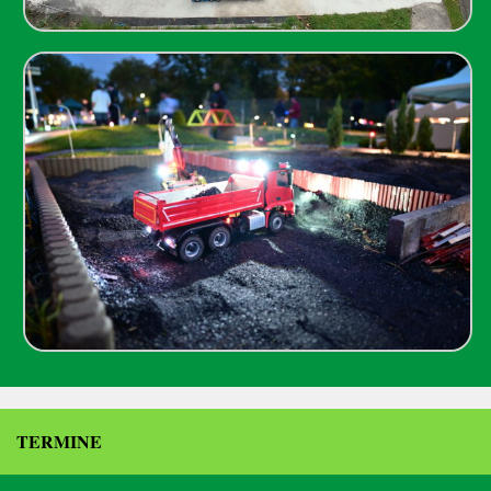
TERMINE