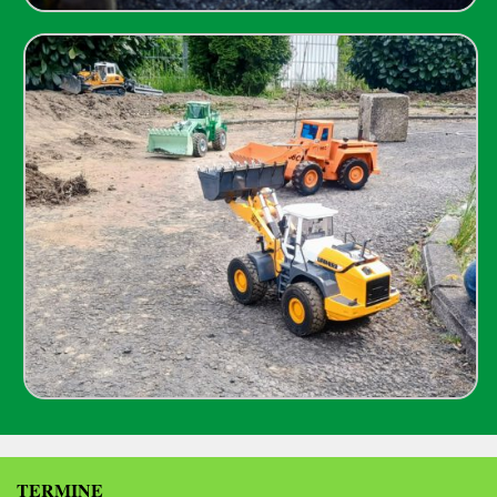
TERMINE