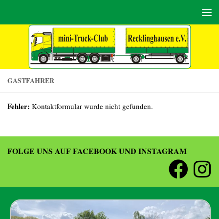
Zum Inhalt springen
GASTFAHRER
Fehler:
Kontaktformular wurde nicht gefunden.
FOLGE UNS AUF FACEBOOK UND INSTAGRAM