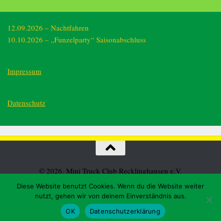
12.09.2026 – Nachtfahren
10.10.2026 – „Funzelparty“ Saisonabschluss
Impressum
Datenschutz
© 2026. Mini Truck Club Recklinghausen e.V.
Diese Website benutzt Cookies. Wenn du die Website weiter
nutzt, gehen wir von deinem Einverständnis aus.
OK
Datenschutzerklärung