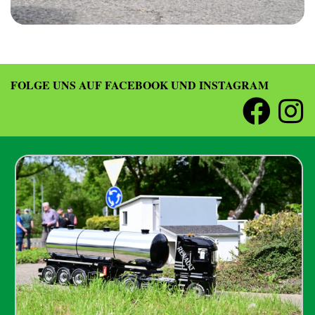
FOLGE UNS AUF FACEBOOK UND INSTAGRAM