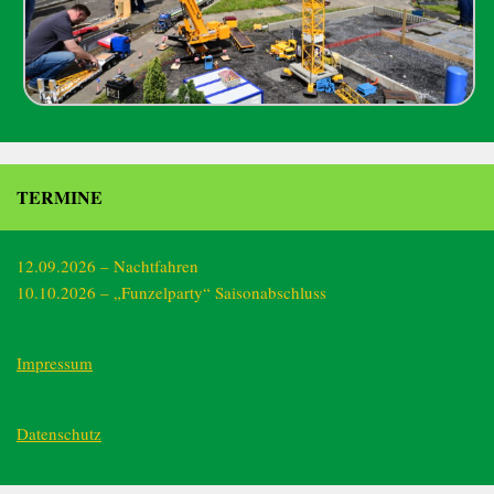
TERMINE
12.09.2026 – Nachtfahren
10.10.2026 – „Funzelparty“ Saisonabschluss
Impressum
Datenschutz