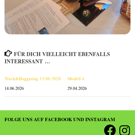
FÜR DICH VIELLEICHT EBENFALLS
INTERESSANT …
Truck&Baggertag 13.06.2026
Modell 4
14.06.2026
29.04.2026
FOLGE UNS AUF FACEBOOK UND INSTAGRAM