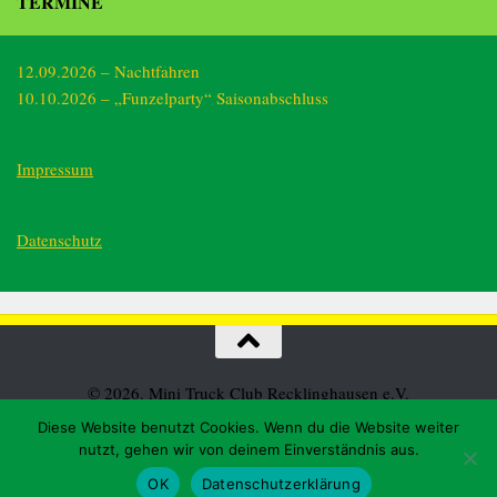
TERMINE
12.09.2026 – Nachtfahren
10.10.2026 – „Funzelparty“ Saisonabschluss
Impressum
Datenschutz
© 2026. Mini Truck Club Recklinghausen e.V.
Diese Website benutzt Cookies. Wenn du die Website weiter
nutzt, gehen wir von deinem Einverständnis aus.
OK
Datenschutzerklärung